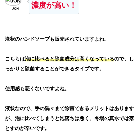
濃度が高い！
JON
液状のハンドソープも販売されていますよね。
こちらは
泡に比べると除菌成分は高くなっている
ので、し
っかりと除菌することができるタイプです。
使用感も悪くないですよね。
液状なので、手の隅々まで除菌できるメリットはあります
が、泡に比べてしまうと泡落ちは悪く、冬場の真水では落
とすのが辛いです。