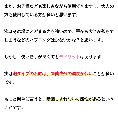
また、お子様なども楽しみながら使用できますし、大人の
方も使用している方が多いと思います。
泡はその場にとどまる力も強いので、手から大半が落ちて
しまうなどのハプニングは少ないかな？と思います。
しかし、使い勝手が良くても
デメリット
はあります。
実は
泡タイプの石鹸は、除菌成分の濃度が低い
ことが多い
です。
もっと簡単に言うと、
除菌しきれない可能性がある
という
ことです。