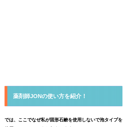
薬剤師JONの使い方を紹介！
では、ここでなぜ私が固形石鹸を使用しないで泡タイプを