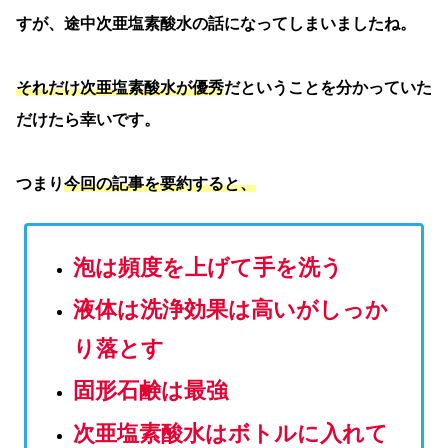
すが、途中次亜塩素酸水の話になってしまいましたね。
それだけ次亜塩素酸水が優秀
だということを分かっていた
だけたら幸いです。
つまり
今回の記事を要約すると、
泡は頻度を上げて手を洗う
液体は洗浄効果は高いがしっか
り落とす
固形石鹸は最強
次亜塩素酸水はボトルに入れて