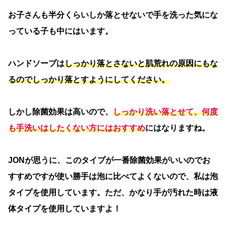
お子さんも半分くらいしか落とせないで手を洗った気にな
っている子も中にはいます。
ハンドソープは
しっかり落とさないと肌荒れの原因にもな
るのでしっかり落とすようにしてください。
しかし除菌効果は高いので、
しっかり洗い落とせて、何度
も手洗いはしたくない方にはおすすめ
にはなりますね。
JONが思うに、このタイプが一番除菌効果がいいのでお
すすめですが使い勝手は泡に比べてよくないので、私は泡
タイプを使用しています。ただ、かなり手が汚れた時は液
体タイプを使用していますよ！