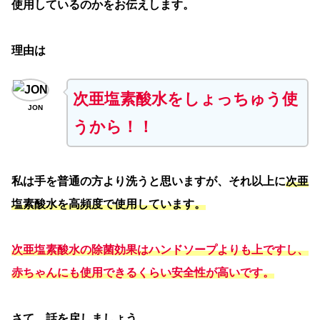
使用しているのかをお伝えします。
理由は
次亜塩素酸水をしょっちゅう使
JON
うから！！
私は手を普通の方より洗うと思いますが、それ以上に
次亜
塩素酸水を高頻度で使用しています。
次亜塩素酸水の除菌効果はハンドソープよりも上ですし、
赤ちゃんにも使用できるくらい安全性が高いです。
さて、話を戻しましょう。