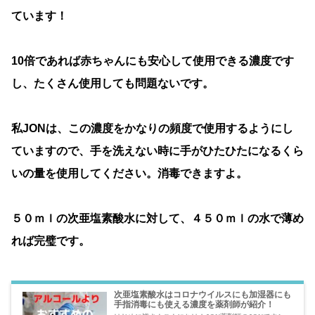
ています！
10倍であれば赤ちゃんにも安心して使用できる濃度です
し、たくさん使用しても問題ないです。
私JONは、この濃度をかなりの頻度で使用するようにし
ていますので、手を洗えない時に手がひたひたになるくら
いの量を使用してください。消毒できますよ。
５０ｍｌの次亜塩素酸水に対して、４５０ｍｌの水で薄め
れば完璧です。
次亜塩素酸水はコロナウイルスにも加湿器にも
手指消毒にも使える濃度を薬剤師が紹介！