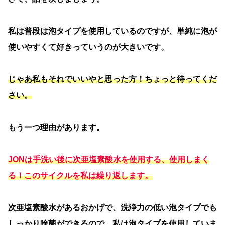
私は普段は泡タイプを使用しているのですが、単純に泡が
使いやすくて好きっていうのが大きいです。
じゃあ私もそれでいいやと思った方！ちょっと待ってくだ
さい。
もう一つ理由があります。
JONは手洗い後に次亜塩素酸水を使用する、使用しまく
る！このサイクルを私は繰り返します。
次亜塩素酸水があるおかげで、洗浄力の低い泡タイプでも
しっかり除菌ができるので、私は泡タイプを使用していま