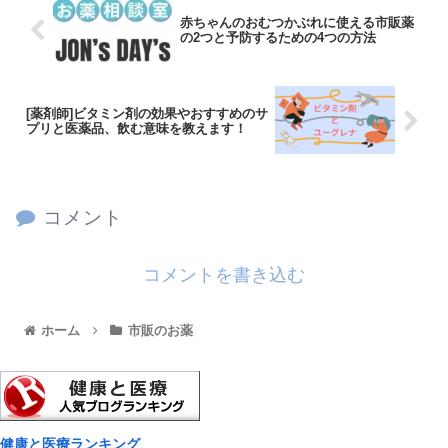
赤ちゃんのおむつかぶれに使える市販薬
の2つと予防するための4つの方法
[薬剤師]ビタミン剤の効果やおすすめのサ
プリと医薬品、飲む意味を教えます！
コメント
コメントを書き込む
ホーム
市販のお薬
健康と医療ランキング