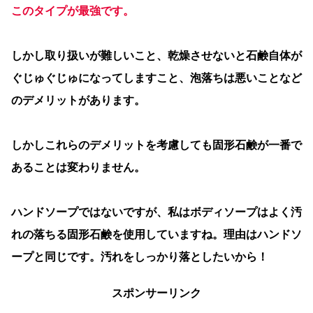
このタイプが最強です。
しかし取り扱いが難しいこと、乾燥させないと石鹸自体が
ぐじゅぐじゅになってしますこと、泡落ちは悪いことなど
のデメリットがあります。
しかしこれらのデメリットを考慮しても固形石鹸が一番で
あることは変わりません。
ハンドソープではないですが、私はボディソープはよく汚
れの落ちる固形石鹸を使用していますね。理由はハンドソ
ープと同じです。汚れをしっかり落としたいから！
スポンサーリンク