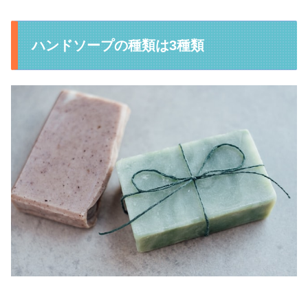
ハンドソープの種類は3種類