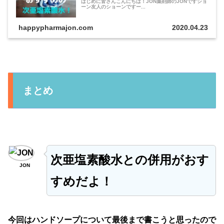
はじめに皆さんこんにちは！JON薬剤師のJONですショ
ーン友人のショーンですー...
happypharmajon.com
2020.04.23
まとめ
次亜塩素酸水との併用がおす
JON
すめだよ！
今回はハンドソープについて最後まで書こうと思ったので