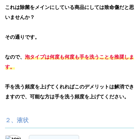
これは除菌をメインにしている商品にしては致命傷だと思
いませんか？
その通りです。
なので、
泡タイプは何度も何度も手を洗うことを推奨しま
す。
手を洗う頻度を上げてくれればこのデメリットは解消でき
ますので、可能な方は手を洗う頻度を上げてください。
２、液状