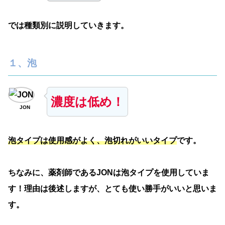
では種類別に説明していきます。
１、泡
濃度は低め！
JON
泡タイプは使用感がよく、泡切れがいいタイプ
です。
ちなみに、薬剤師であるJONは泡タイプを使用していま
す！理由は後述しますが、とても使い勝手がいいと思いま
す。