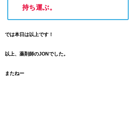
持ち運ぶ。
では本日は以上です！
以上、薬剤師のJONでした。
またねー