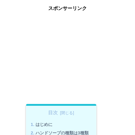
スポンサーリンク
目次
はじめに
ハンドソープの種類は3種類