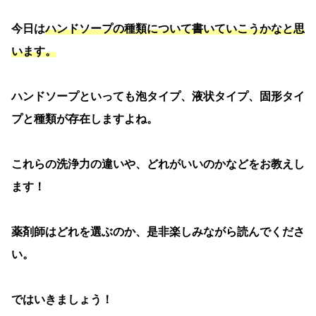
今日は
ハンドソープの種類について書いていこうかなと思
います。
ハンドソープといっても泡タイプ、液状タイプ、固形タイ
プと種類が存在しますよね。
これらの洗浄力の違いや、どれがいいのかなどをお教えし
ます！
薬剤師はどれを選ぶのか、是非楽しみながら読んでくださ
い。
ではいきましょう！